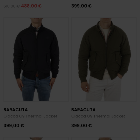
488,00 €
399,00 €
610,00 €
BARACUTA
BARACUTA
Giacca G9 Thermal Jacket
Giacca G9 Thermal Jacket
399,00 €
399,00 €