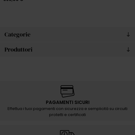
Categorie
Produttori
PAGAMENTI SICURI
Effettua i tuoi pagamenti con sicurezza e semplicità su circuiti
protetti e certificati