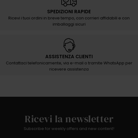
SPEDIZIONI RAPIDE
Ricevi i tuoi ordini in breve tempo, con corrieri affidabili e con
imballaggi sicuri
ASSISTENZA CLIENTI
Contattaci telefonicamente, via e-mail o tramite WhatsApp per
ricevere assistenza
Ricevi la newsletter
Subscribe for weekly offers and new content!