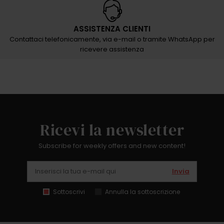
ASSISTENZA CLIENTI
Contattaci telefonicamente, via e-mail o tramite WhatsApp per
ricevere assistenza
Ricevi la newsletter
Subscribe for weekly offers and new content!
Invia
Sottoscrivi
Annulla la sottoscrizione