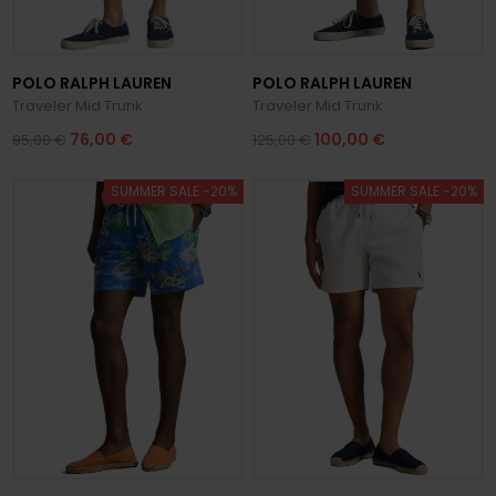
POLO RALPH LAUREN
POLO RALPH LAUREN
Traveler Mid Trunk
Traveler Mid Trunk
76,00 €
100,00 €
95,00 €
125,00 €
SUMMER SALE -20%
SUMMER SALE -20%