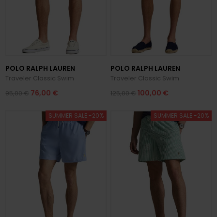
POLO RALPH LAUREN
POLO RALPH LAUREN
Traveler Classic Swim
Traveler Classic Swim
76,00 €
100,00 €
95,00 €
125,00 €
SUMMER SALE -20%
SUMMER SALE -20%