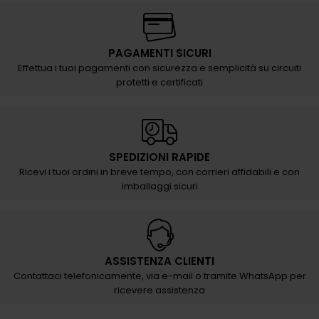
PAGAMENTI SICURI
Effettua i tuoi pagamenti con sicurezza e semplicità su circuiti
protetti e certificati
SPEDIZIONI RAPIDE
Ricevi i tuoi ordini in breve tempo, con corrieri affidabili e con
imballaggi sicuri
ASSISTENZA CLIENTI
Contattaci telefonicamente, via e-mail o tramite WhatsApp per
ricevere assistenza