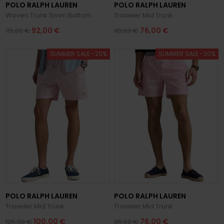
POLO RALPH LAUREN
POLO RALPH LAUREN
Woven Trunk Swim Bottom
Traveler Mid Trunk
92,00 €
76,00 €
115,00 €
95,00 €
SUMMER SALE -20%
SUMMER SALE -20%
POLO RALPH LAUREN
POLO RALPH LAUREN
Traveler Mid Trunk
Traveler Mid Trunk
100,00 €
76,00 €
125,00 €
95,00 €