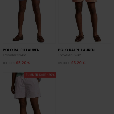
POLO RALPH LAUREN
POLO RALPH LAUREN
Traveler Swim
Traveler Swim
95,20 €
95,20 €
119,00 €
119,00 €
SUMMER SALE -20%