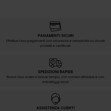
PAGAMENTI SICURI
Effettua i tuoi pagamenti con sicurezza e semplicità su circuiti
protetti e certificati
SPEDIZIONI RAPIDE
Ricevi i tuoi ordini in breve tempo, con corrieri affidabili e con
imballaggi sicuri
ASSISTENZA CLIENTI