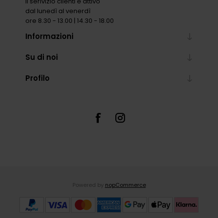
Il serivizio clienti è attivo
dal lunedì al venerdì
ore 8.30 - 13.00 | 14.30 - 18.00
Informazioni
Su di noi
Profilo
Powered by
nopCommerce