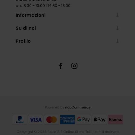
ore 8.30 - 13.00 | 14.30 - 18.00
Informazioni
Su di noi
Profilo
Powered by
nopCommerce
Copyright © 2026 Botta & B Online Store. Tutti i diritti riservati