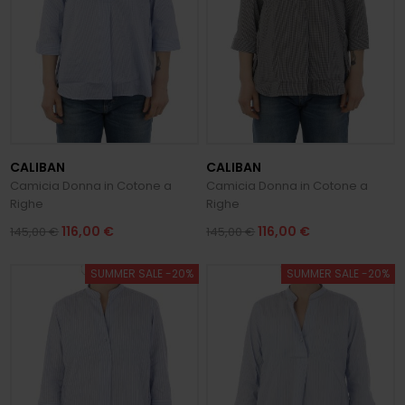
CALIBAN
CALIBAN
Camicia Donna in Cotone a
Camicia Donna in Cotone a
Righe
Righe
116,00 €
116,00 €
145,00 €
145,00 €
SUMMER SALE -20%
SUMMER SALE -20%