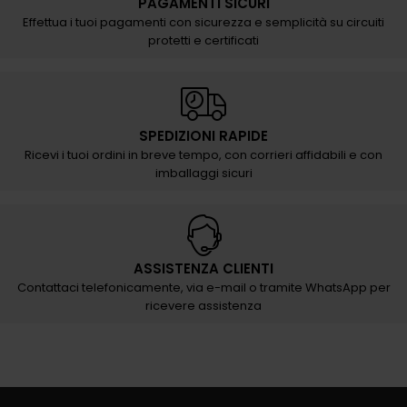
PAGAMENTI SICURI
Effettua i tuoi pagamenti con sicurezza e semplicità su circuiti
protetti e certificati
SPEDIZIONI RAPIDE
Ricevi i tuoi ordini in breve tempo, con corrieri affidabili e con
imballaggi sicuri
ASSISTENZA CLIENTI
Contattaci telefonicamente, via e-mail o tramite WhatsApp per
ricevere assistenza