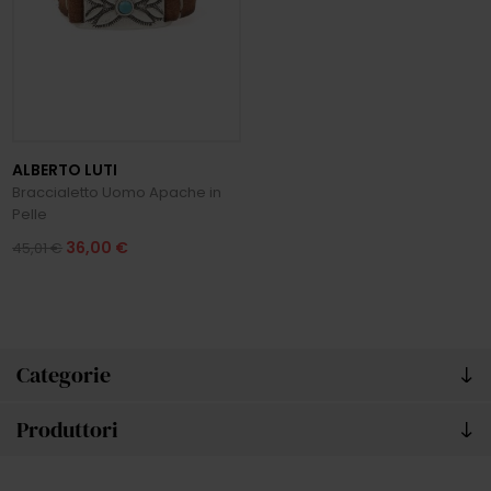
ALBERTO LUTI
Braccialetto Uomo Apache in
Pelle
36,00 €
45,01 €
Categorie
Produttori